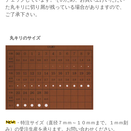
た丸キリに切り屑が残っている場合がありますので、
ご了承下さい。
丸キリのサイズ
・特注サイズ（直径７ｍｍ～１０ｍｍまで。１ｍｍ刻
み）の受注生産を承ります。お問い合わせください。