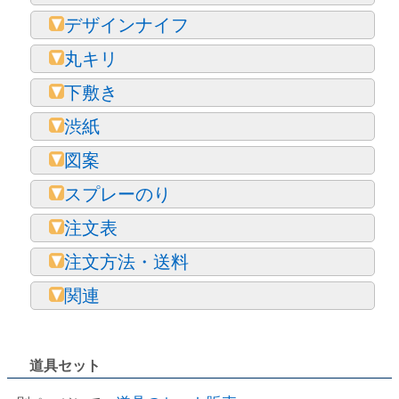
デザインナイフ
丸キリ
下敷き
渋紙
図案
スプレーのり
注文表
注文方法・送料
関連
道具セット