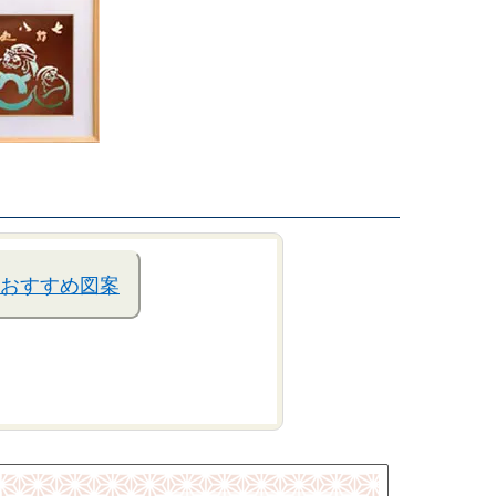
おすすめ図案