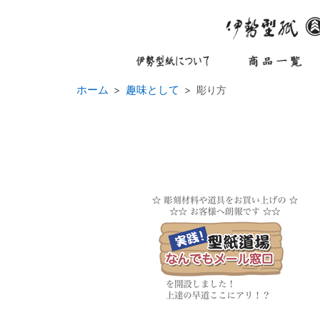
ホーム
趣味として
彫り方