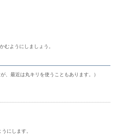
かむようにしましょう。
すが、最近は丸キリを使うこともあります。）
ようにします。