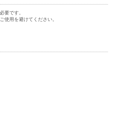
必要です。
ご使用を避けてください。