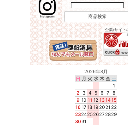
企業/サイト
2026年8月
日
月
火
水
木
金
土
1
2
3
4
5
6
7
8
9
10
11
12
13
14
15
16
17
18
19
20
21
22
23
24
25
26
27
28
29
30
31