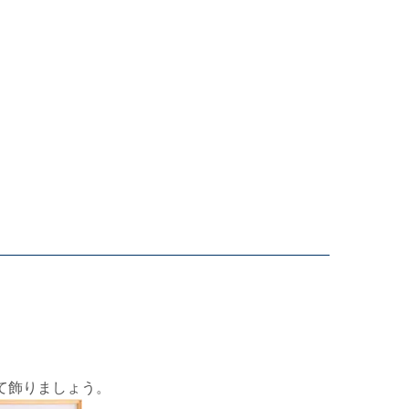
て飾りましょう。