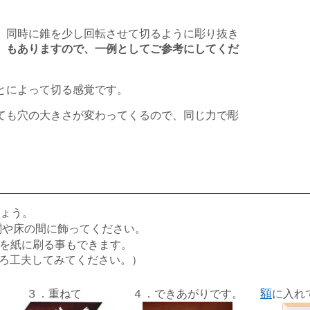
、同時に錐を少し回転させて切るように彫り抜き
）もありますので、一例としてご参考にしてくだ
とによって切る感覚です。
ても穴の大きさが変わってくるので、同じ力で彫
ょう。
関や床の間に飾ってください。
を紙に刷る事もできます。
ろ工夫してみてください。）
３．重ねて
４．できあがりです。
額
に入れ