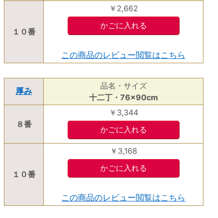
￥2,662
１０番
この商品のレビュー閲覧はこちら
品名・サイズ
厚み
十二丁・76×90cm
￥3,344
８番
￥3,168
１０番
この商品のレビュー閲覧はこちら