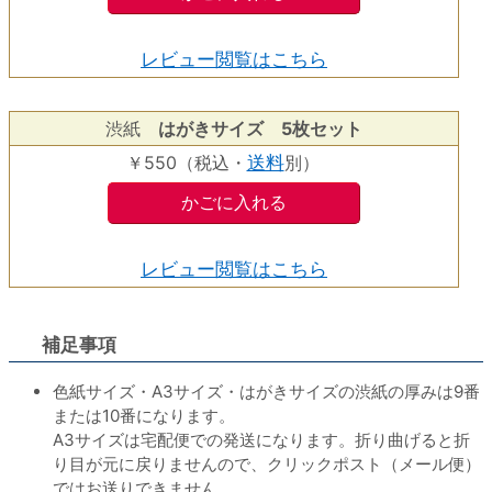
レビュー閲覧はこちら
渋紙
はがき
サイズ 5枚セット
￥550（税込・
送料
別）
レビュー閲覧はこちら
補足事項
色紙サイズ・A3サイズ・はがきサイズの渋紙の厚みは9番
または10番になります。
A3サイズは宅配便での発送になります。折り曲げると折
り目が元に戻りませんので、クリックポスト（メール便）
ではお送りできません。