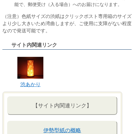
能で、郵便受け（入る場合）へのお届けになります。
（注意）色紙サイズの渋紙はクリックポスト専用箱のサイズ
より少し大きいため湾曲しますが、ご使用に支障がない程度
なので発送可能です。
サイト内関連リンク
渋あかり
【サイト内関連リンク】
伊勢型紙の概略