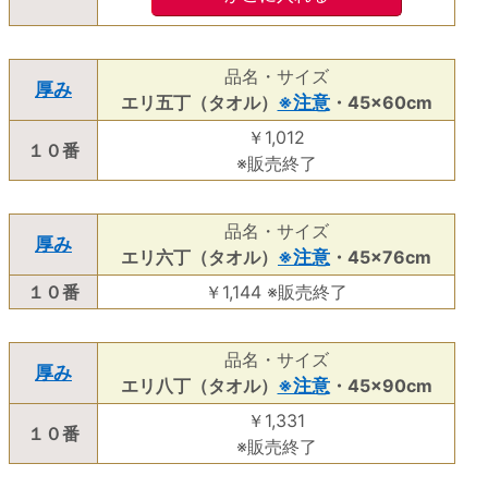
品名・サイズ
厚み
エリ五丁（タオル）
※注意
・45×60cm
￥1,012
１０番
※販売終了
品名・サイズ
厚み
エリ六丁（タオル）
※注意
・45×76cm
１０番
￥1,144
※販売終了
品名・サイズ
厚み
エリ八丁（タオル）
※注意
・45×90cm
￥1,331
１０番
※販売終了