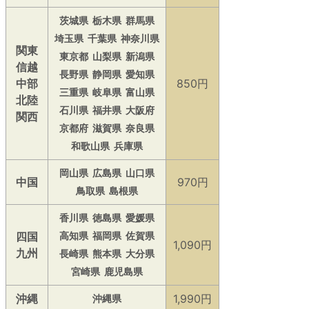
茨城県
栃木県
群馬県
埼玉県
千葉県
神奈川県
関東
東京都
山梨県
新潟県
信越
長野県
静岡県
愛知県
中部
850円
三重県
岐阜県
富山県
北陸
石川県
福井県
大阪府
関西
京都府
滋賀県
奈良県
和歌山県
兵庫県
岡山県
広島県
山口県
中国
970円
鳥取県
島根県
香川県
徳島県
愛媛県
四国
高知県
福岡県
佐賀県
1,090円
九州
長崎県
熊本県
大分県
宮崎県
鹿児島県
沖縄
1,990円
沖縄県