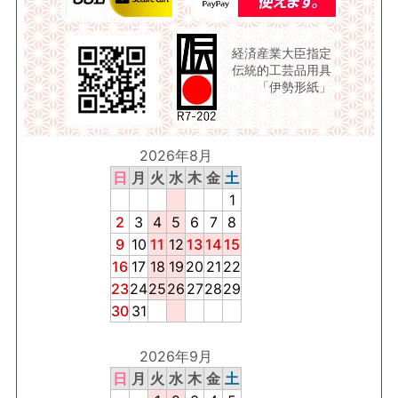
経済産業大臣指定
伝統的工芸品用具
「伊勢形紙」
2026年8月
日
月
火
水
木
金
土
1
2
3
4
5
6
7
8
9
10
11
12
13
14
15
16
17
18
19
20
21
22
23
24
25
26
27
28
29
30
31
2026年9月
日
月
火
水
木
金
土