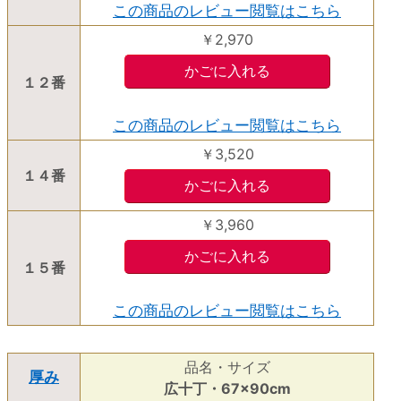
この商品のレビュー閲覧はこちら
￥2,970
１２番
この商品のレビュー閲覧はこちら
￥3,520
１４番
￥3,960
１５番
この商品のレビュー閲覧はこちら
品名・サイズ
厚み
広十丁・67×90cm