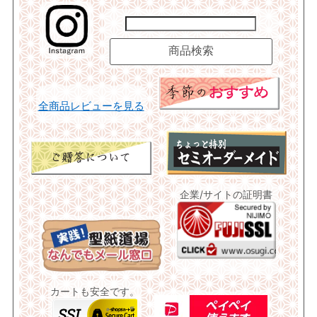
全商品レビューを見る
企業/サイトの証明書
カートも安全です。