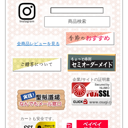
全商品レビューを見る
企業/サイトの証明書
カートも安全です。