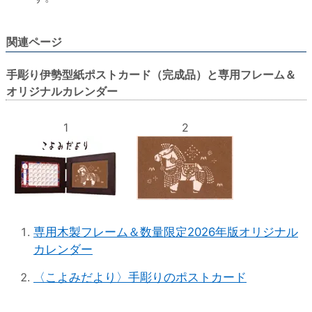
関連ページ
手彫り伊勢型紙ポストカード（完成品）と専用フレーム＆
オリジナルカレンダー
1
2
専用木製フレーム＆数量限定2026年版オリジナル
カレンダー
〈こよみだより〉手彫りのポストカード