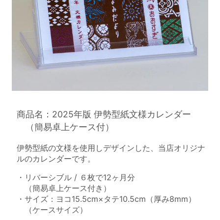
商品名：2025年版 伊勢型紙文様カレンダー
（簡易卓上ケース付）
伊勢型紙の文様を使用しデザインした、当店オリジナ
ルのカレンダーです。
・リバーシブル / ６枚で12ヶ月分
（簡易卓上ケース付き）
・サイズ：ヨコ15.5cm×タテ10.5cm（厚み8mm）
（ケースサイズ）