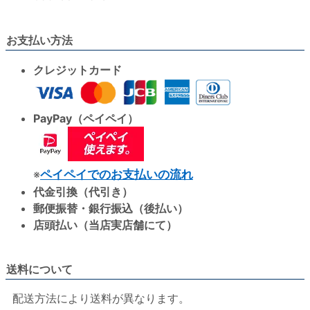
お支払い方法
クレジットカード
PayPay（ペイペイ）
※
ペイペイでのお支払いの流れ
代金引換（代引き）
郵便振替・銀行振込（後払い）
店頭払い（当店実店舗にて）
送料について
配送方法により送料が異なります。