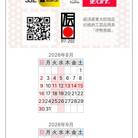
経済産業大臣指定
伝統的工芸品用具
「伊勢形紙」
2026年8月
日
月
火
水
木
金
土
1
2
3
4
5
6
7
8
9
10
11
12
13
14
15
16
17
18
19
20
21
22
23
24
25
26
27
28
29
30
31
2026年9月
日
月
火
水
木
金
土