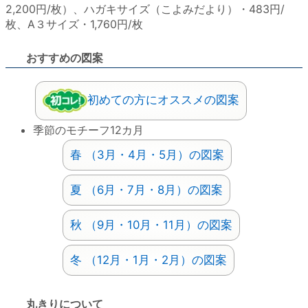
2,200円/枚）、ハガキサイズ（こよみだより）・483円/
枚、A３サイズ・1,760円/枚
おすすめの図案
初めての方にオススメの図案
季節のモチーフ12カ月
春 （3月・4月・5月）の図案
夏 （6月・7月・8月）の図案
秋 （9月・10月・11月）の図案
冬 （12月・1月・2月）の図案
丸きりについて