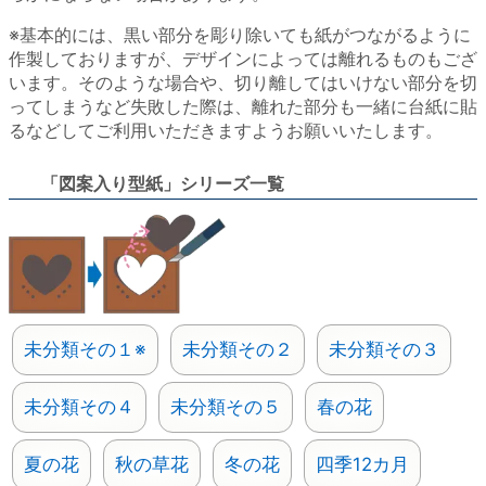
※基本的には、黒い部分を彫り除いても紙がつながるように
作製しておりますが、デザインによっては離れるものもござ
います。そのような場合や、切り離してはいけない部分を切
ってしまうなど失敗した際は、離れた部分も一緒に台紙に貼
るなどしてご利用いただきますようお願いいたします。
「図案入り型紙」シリーズ一覧
未分類その１※
未分類その２
未分類その３
未分類その４
未分類その５
春の花
夏の花
秋の草花
冬の花
四季12カ月