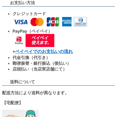
お支払い方法
クレジットカード
PayPay（ペイペイ）
※
ペイペイでのお支払いの流れ
代金引換（代引き）
郵便振替・銀行振込（後払い）
店頭払い（当店実店舗にて）
送料について
配送方法により送料が異なります。
【宅配便】