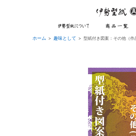
ホーム
趣味として
型紙付き図案：その他（作