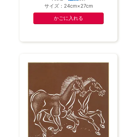
サイズ：24cm×27cm