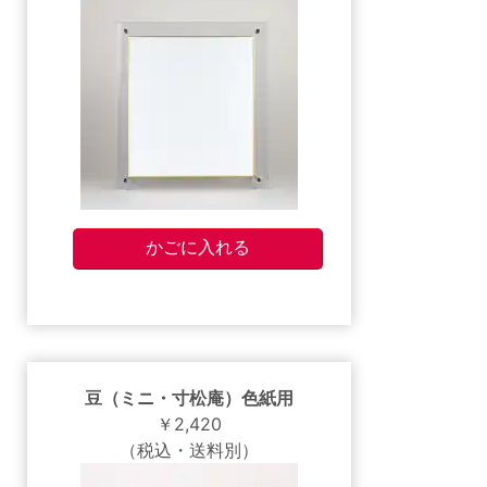
豆（ミニ・寸松庵）色紙用
￥2,420
（税込・送料別）