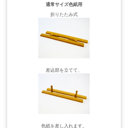
通常サイズ色紙用
折りたたみ式
差込部を立てて、
色紙を差し入れます。