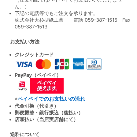
ん。）
下記の電話等でもご注文を承ります。
株式会社大杉型紙工業 電話 059-387-1515 Fax
059-387-1513
お支払い方法
クレジットカード
PayPay（ペイペイ）
※
ペイペイでのお支払いの流れ
代金引換（代引き）
郵便振替・銀行振込（後払い）
店頭払い（当店実店舗にて）
送料について