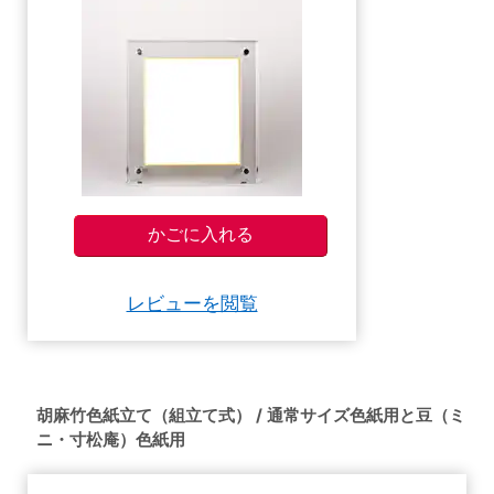
レビューを閲覧
胡麻竹色紙立て（組立て式） / 通常サイズ色紙用と豆（ミ
ニ・寸松庵）色紙用