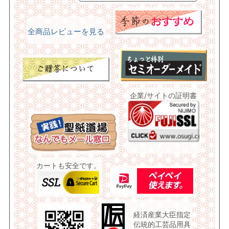
全商品レビューを見る
企業/サイトの証明書
カートも安全です。
経済産業大臣指定
伝統的工芸品用具