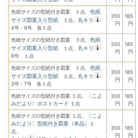
色紙サイズの型紙付き図案 １点、
色紙
350
185
サイズ図案入り型紙
１点、
丸キリ
円
円
4号・6号 各１点
色紙サイズの型紙付き図案 ３点、
色紙
350
185
サイズ図案入り型紙
１点、
丸キリ
円
円
6号 １点
色紙サイズの型紙付き図案 １点、
色紙
350
185
サイズ図案入り型紙
２点、
丸キリ
円
円
3号・7号 各１点
色紙サイズの型紙付き図案 １点、
〈こよ
350
185
みだより〉ポストカード
１点
円
円
色紙サイズの型紙付き図案 １点、
〈こよ
みだより〉型紙付き図案（単品）
１
350
185
点、
円
円