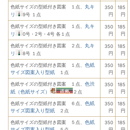
色紙サイズの型紙付き図案 １点、
丸キ
350
185
円
円
リ
9号 １点
色紙サイズの型紙付き図案 １点、
丸キ
350
185
円
円
リ
0号・2号・4号 各１点
色紙サイズの型紙付き図案 ２点、
丸キ
350
185
円
円
リ
8号 １点
色紙サイズの型紙付き図案 １点、
色紙
350
185
サイズ図案入り型紙
１点
円
円
色紙サイズの型紙付き図案 １点、
色渋
350
185
円
円
紙（色紙サイズ）
２点
色紙サイズの型紙付き図案 ６点、
色紙
350
185
サイズ図案入り型紙
２点
円
円
色紙サイズの型紙付き図案 ５点、
色紙
350
185
サイズ図案入り型紙
５点
円
円