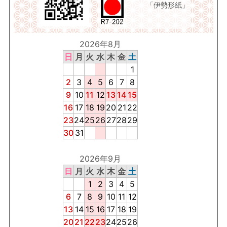
「伊勢形紙」
2026年8月
日
月
火
水
木
金
土
1
2
3
4
5
6
7
8
9
10
11
12
13
14
15
16
17
18
19
20
21
22
23
24
25
26
27
28
29
30
31
2026年9月
日
月
火
水
木
金
土
1
2
3
4
5
6
7
8
9
10
11
12
13
14
15
16
17
18
19
20
21
22
23
24
25
26