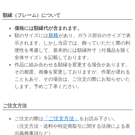
額縁（フレーム）について
価格には額縁代が含まれます。
額のサイズには
規格
があり、ガラス部分のサイズで表
示されます。しかし当店では、飾っていただく際の利
便性を考慮して、基本的には額縁外寸（付属品を除く
全体サイズ）を記載しております。
作品に組み合わせる額縁を変更する場合があります。
その都度、画像を変更しておりますが、作業が遅れる
こともあり、その場合は、ご注文の際にお知らせいた
します。予めご了承ください。
ご注文方法
ご注文の際は
「ご注文方法」
をお読み下さい。
（注文方法・送料や特定商取引に関する法律による表
示義務事項など）