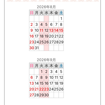
2026年8月
日
月
火
水
木
金
土
1
2
3
4
5
6
7
8
9
10
11
12
13
14
15
16
17
18
19
20
21
22
23
24
25
26
27
28
29
30
31
2026年9月
日
月
火
水
木
金
土
1
2
3
4
5
6
7
8
9
10
11
12
13
14
15
16
17
18
19
20
21
22
23
24
25
26
27
28
29
30