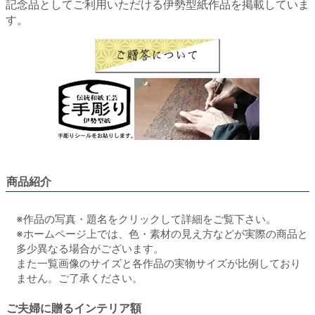
記念品としてご利用いただける伊勢型紙作品を掲載していま
す。
商品紹介
※作品の写真・題名をクリックして詳細をご覧下さい。
※ホームページ上では、色・素材の見え方などが実際の商品と
多少異なる場合がございます。
また一覧画像のサイズと各作品の実物サイズが比例しており
ません。ご了承ください。
ご夫婦に贈るインテリア額