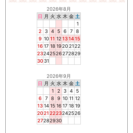
2026年8月
日
月
火
水
木
金
土
1
2
3
4
5
6
7
8
9
10
11
12
13
14
15
16
17
18
19
20
21
22
23
24
25
26
27
28
29
30
31
2026年9月
日
月
火
水
木
金
土
1
2
3
4
5
6
7
8
9
10
11
12
13
14
15
16
17
18
19
20
21
22
23
24
25
26
27
28
29
30