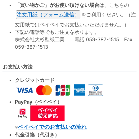
「買い物かご」がお使い頂けない場合
は、こちらの
注文用紙（フォーム送信）
をご利用ください。（注
文用紙ではペイペイでお支払いいただけません。）
下記の電話等でもご注文を承ります。
株式会社大杉型紙工業 電話 059-387-1515 Fax
059-387-1513
お支払い方法
クレジットカード
PayPay（ペイペイ）
※
ペイペイでのお支払いの流れ
代金引換（代引き）