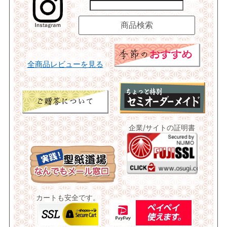
全商品レビューを見る
企業/サイトの証明書
カートも安全です。