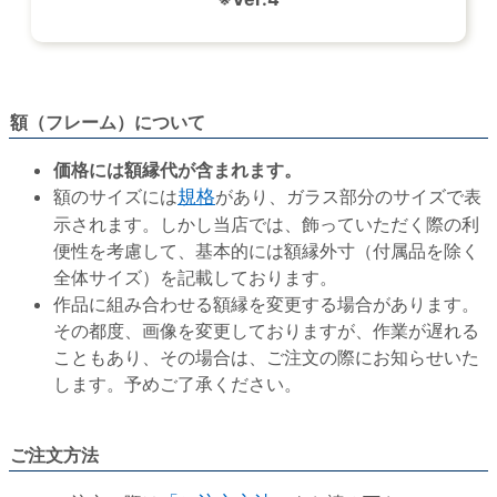
額（フレーム）について
価格には額縁代が含まれます。
額のサイズには
規格
があり、ガラス部分のサイズで表
示されます。しかし当店では、飾っていただく際の利
便性を考慮して、基本的には額縁外寸（付属品を除く
全体サイズ）を記載しております。
作品に組み合わせる額縁を変更する場合があります。
その都度、画像を変更しておりますが、作業が遅れる
こともあり、その場合は、ご注文の際にお知らせいた
します。予めご了承ください。
ご注文方法