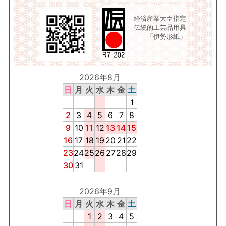
経済産業大臣指定
伝統的工芸品用具
「伊勢形紙」
2026年8月
日
月
火
水
木
金
土
1
2
3
4
5
6
7
8
9
10
11
12
13
14
15
16
17
18
19
20
21
22
23
24
25
26
27
28
29
30
31
2026年9月
日
月
火
水
木
金
土
1
2
3
4
5