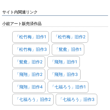
サイト内関連リンク
小紋アート販売済作品
「松竹梅」旧作1
「松竹梅」旧作2
「松竹梅」旧作3
「鴛鴦」旧作1
「鴛鴦」旧作2
「飛翔」旧作1
「飛翔」旧作2
「飛翔」旧作3
「飛翔」旧作4
「七福ろう」旧作1
「七福ろう」旧作2
「七福ろう」旧作3