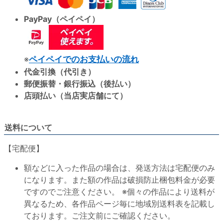
PayPay（ペイペイ）
※
ペイペイでのお支払いの流れ
代金引換（代引き）
郵便振替・銀行振込（後払い）
店頭払い（当店実店舗にて）
送料について
【宅配便】
額などに入った作品の場合は、発送方法は宅配便のみ
になります。また額の作品は破損防止梱包料金が必要
ですのでご注意ください。 ※個々の作品により送料が
異なるため、各作品ページ毎に地域別送料表を記載し
ております。ご注文前にご確認ください。