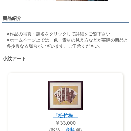
商品紹介
※作品の写真・題名をクリックして詳細をご覧下さい。
※ホームページ上では、色・素材の見え方などが実際の商品と
多少異なる場合がございます。ご了承ください。
小紋アート
「松竹梅」
￥33,000
（税込・
送料
別）