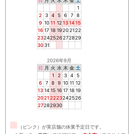
日
月
火
水
木
金
土
1
2
3
4
5
6
7
8
9
10
11
12
13
14
15
16
17
18
19
20
21
22
23
24
25
26
27
28
29
30
31
2026年9月
日
月
火
水
木
金
土
1
2
3
4
5
6
7
8
9
10
11
12
13
14
15
16
17
18
19
20
21
22
23
24
25
26
27
28
29
30
■
（ピンク）が実店舗の休業予定日です。