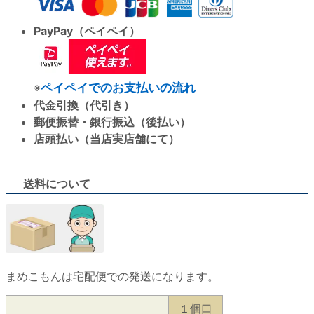
PayPay（ペイペイ）
※
ペイペイでのお支払いの流れ
代金引換（代引き）
郵便振替・銀行振込（後払い）
店頭払い（当店実店舗にて）
送料について
まめこもんは宅配便での発送になります。
１個口