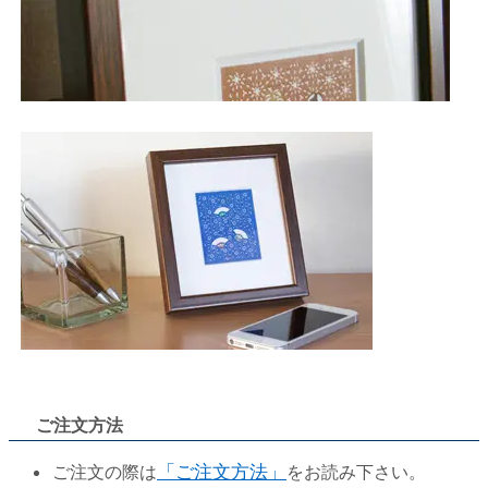
ご注文方法
ご注文の際は
「ご注文方法」
をお読み下さい。