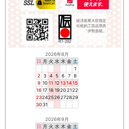
経済産業大臣指定
伝統的工芸品用具
「伊勢形紙」
2026年8月
日
月
火
水
木
金
土
1
2
3
4
5
6
7
8
9
10
11
12
13
14
15
16
17
18
19
20
21
22
23
24
25
26
27
28
29
30
31
2026年9月
日
月
火
水
木
金
土