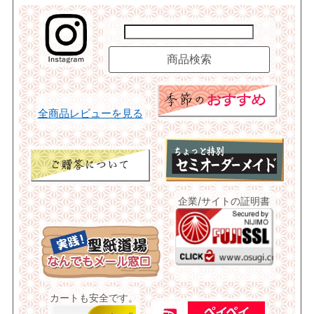
全商品レビューを見る
企業/サイトの証明書
カートも安全です。