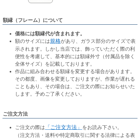
額縁（フレーム）について
価格には額縁代が含まれます。
額のサイズには
規格
があり、ガラス部分のサイズで表
示されます。しかし当店では、飾っていただく際の利
便性を考慮して、基本的には額縁外寸（付属品を除く
全体サイズ）を記載しております。
作品に組み合わせる額縁を変更する場合があります。
その都度、画像を変更しておりますが、作業が遅れる
こともあり、その場合は、ご注文の際にお知らせいた
します。予めご了承ください。
ご注文方法
ご注文の際は
「ご注文方法」
をお読み下さい。
（注文方法・送料や特定商取引に関する法律による表