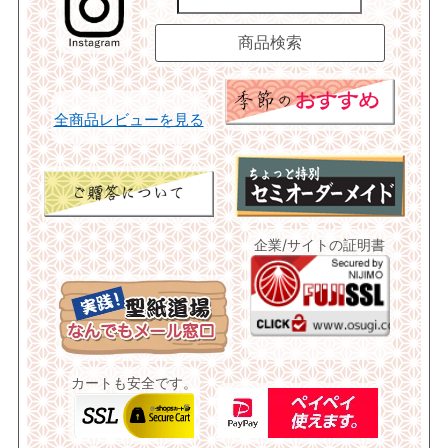
全商品レビューを見る
企業/サイトの証明書
カートも安全です。