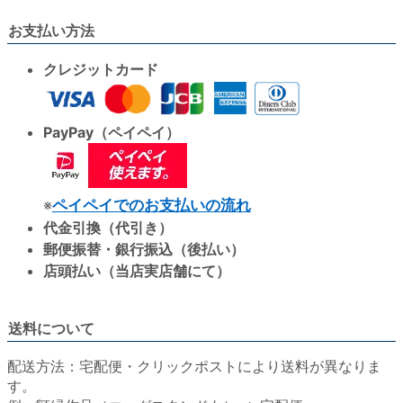
お支払い方法
クレジットカード
PayPay（ペイペイ）
※
ペイペイでのお支払いの流れ
代金引換（代引き）
郵便振替・銀行振込（後払い）
店頭払い（当店実店舗にて）
送料について
配送方法：宅配便・クリックポストにより送料が異なりま
す。