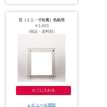
豆（ミニ・寸松庵）色紙用
￥2,420
（税込・送料別）
レビューを閲覧