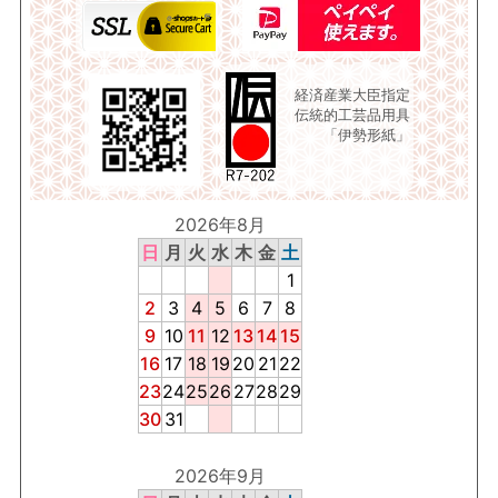
経済産業大臣指定
伝統的工芸品用具
「伊勢形紙」
2026年8月
日
月
火
水
木
金
土
1
2
3
4
5
6
7
8
9
10
11
12
13
14
15
16
17
18
19
20
21
22
23
24
25
26
27
28
29
30
31
2026年9月