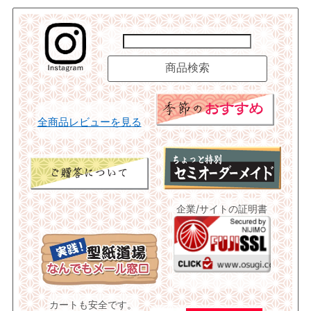
全商品レビューを見る
企業/サイトの証明書
カートも安全です。