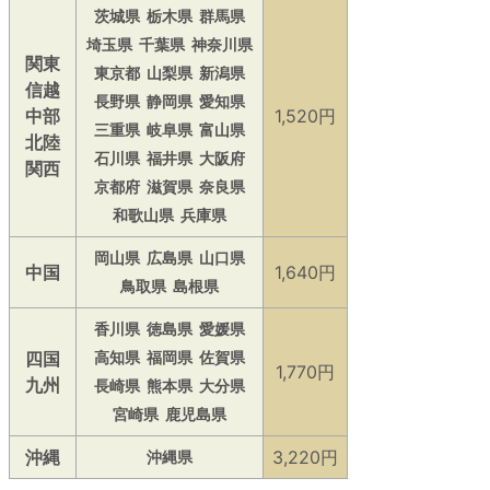
茨城県
栃木県
群馬県
埼玉県
千葉県
神奈川県
関東
東京都
山梨県
新潟県
信越
長野県
静岡県
愛知県
中部
1,520円
三重県
岐阜県
富山県
北陸
石川県
福井県
大阪府
関西
京都府
滋賀県
奈良県
和歌山県
兵庫県
岡山県
広島県
山口県
中国
1,640円
鳥取県
島根県
香川県
徳島県
愛媛県
四国
高知県
福岡県
佐賀県
1,770円
九州
長崎県
熊本県
大分県
宮崎県
鹿児島県
沖縄
3,220円
沖縄県