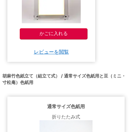
レビューを閲覧
胡麻竹色紙立て（組立て式） / 通常サイズ色紙用と豆（ミニ・
寸松庵）色紙用
通常サイズ色紙用
折りたたみ式