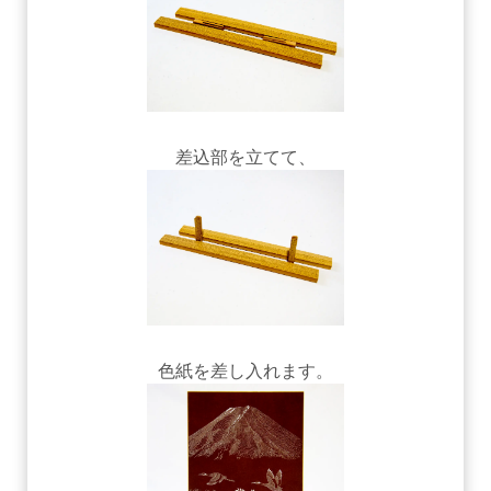
差込部を立てて、
色紙を差し入れます。