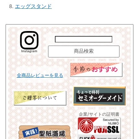
エッグスタンド
全商品レビューを見る
企業/サイトの証明書