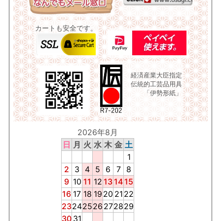
カートも安全です。
経済産業大臣指定
伝統的工芸品用具
「伊勢形紙」
2026年8月
日
月
火
水
木
金
土
1
2
3
4
5
6
7
8
9
10
11
12
13
14
15
16
17
18
19
20
21
22
23
24
25
26
27
28
29
30
31