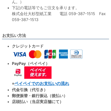
ん。）
下記の電話等でもご注文を承ります。
株式会社大杉型紙工業 電話 059-387-1515 Fax
059-387-1513
お支払い方法
クレジットカード
PayPay（ペイペイ）
※
ペイペイでのお支払いの流れ
代金引換（代引き）
郵便振替・銀行振込（後払い）
店頭払い（当店実店舗にて）