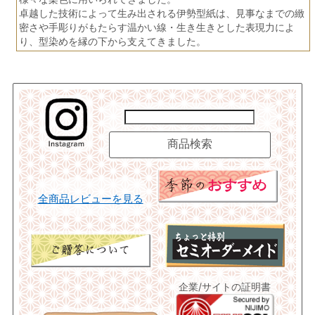
卓越した技術によって生み出される伊勢型紙は、見事なまでの緻
密さや手彫りがもたらす温かい線・生き生きとした表現力によ
り、型染めを縁の下から支えてきました。
全商品レビューを見る
企業/サイトの証明書