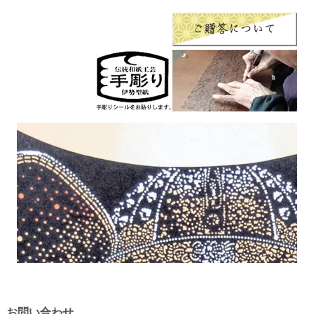
お問い合わせ