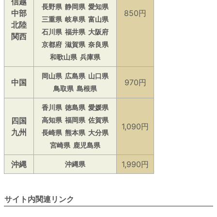
信越
長野県
静岡県
愛知県
中部
850円
三重県
岐阜県
富山県
北陸
石川県
福井県
大阪府
関西
京都府
滋賀県
奈良県
和歌山県
兵庫県
岡山県
広島県
山口県
中国
970円
鳥取県
島根県
香川県
徳島県
愛媛県
四国
高知県
福岡県
佐賀県
1,090円
九州
長崎県
熊本県
大分県
宮崎県
鹿児島県
沖縄
1,990円
沖縄県
サイト内関連リンク