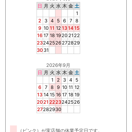
日
月
火
水
木
金
土
1
2
3
4
5
6
7
8
9
10
11
12
13
14
15
16
17
18
19
20
21
22
23
24
25
26
27
28
29
30
31
2026年9月
日
月
火
水
木
金
土
1
2
3
4
5
6
7
8
9
10
11
12
13
14
15
16
17
18
19
20
21
22
23
24
25
26
27
28
29
30
■
（ピンク）が実店舗の休業予定日です。