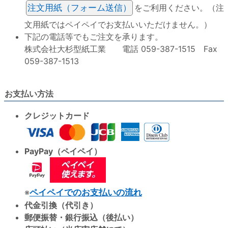
注文用紙（フォーム送信）
をご利用ください。（注
文用紙ではペイペイでお支払いいただけません。）
下記の電話等でもご注文を承ります。
株式会社大杉型紙工業 電話 059-387-1515 Fax
059-387-1513
お支払い方法
クレジットカード
PayPay（ペイペイ）
※
ペイペイでのお支払いの流れ
代金引換（代引き）
郵便振替・銀行振込（後払い）