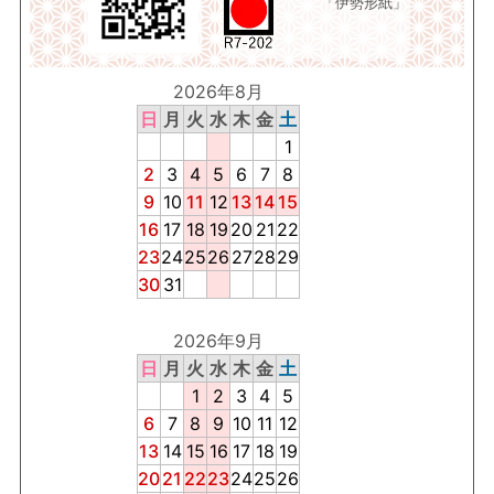
「伊勢形紙」
2026年8月
日
月
火
水
木
金
土
1
2
3
4
5
6
7
8
9
10
11
12
13
14
15
16
17
18
19
20
21
22
23
24
25
26
27
28
29
30
31
2026年9月
日
月
火
水
木
金
土
1
2
3
4
5
6
7
8
9
10
11
12
13
14
15
16
17
18
19
20
21
22
23
24
25
26