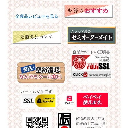
全商品レビューを見る
企業/サイトの証明書
カートも安全です。
経済産業大臣指定
伝統的工芸品用具