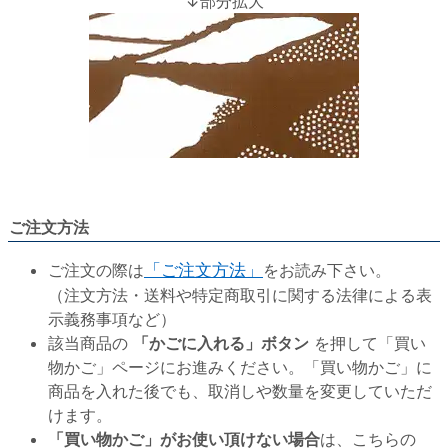
↓部分拡大
ご注文方法
ご注文の際は
「ご注文方法」
をお読み下さい。
（注文方法・送料や特定商取引に関する法律による表
示義務事項など）
該当商品の
「かごに入れる」ボタン
を押して「買い
物かご」ページにお進みください。「買い物かご」に
商品を入れた後でも、取消しや数量を変更していただ
けます。
「買い物かご」がお使い頂けない場合
は、こちらの