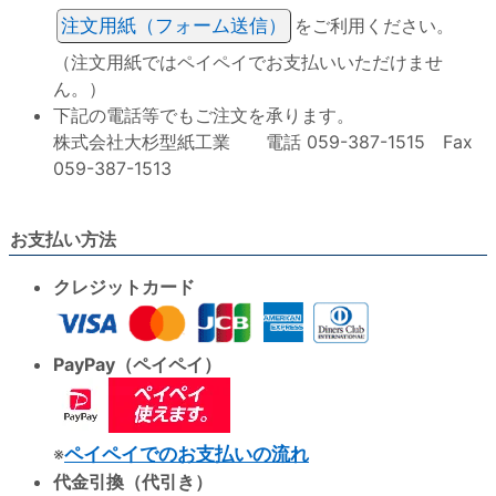
注文用紙（フォーム送信）
をご利用ください。
（注文用紙ではペイペイでお支払いいただけませ
ん。）
下記の電話等でもご注文を承ります。
株式会社大杉型紙工業 電話 059-387-1515 Fax
059-387-1513
お支払い方法
クレジットカード
PayPay（ペイペイ）
※
ペイペイでのお支払いの流れ
代金引換（代引き）