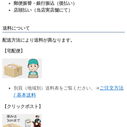
郵便振替・銀行振込（後払い）
店頭払い（当店実店舗にて）
送料について
配送方法により送料が異なります。
【宅配便】
別頁（地域別）送料表をご覧ください。→
ご注文方法
/ 基本送料
【クリックポスト】