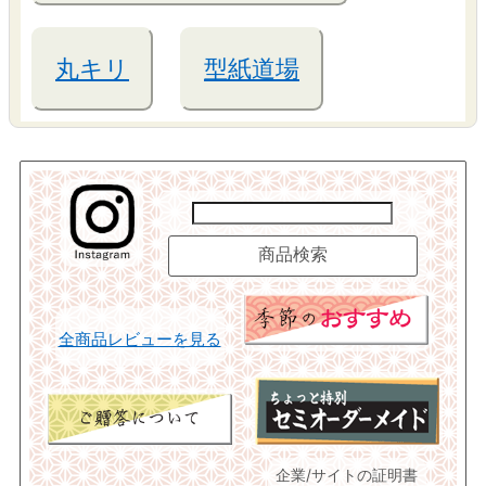
丸キリ
型紙道場
全商品レビューを見る
企業/サイトの証明書