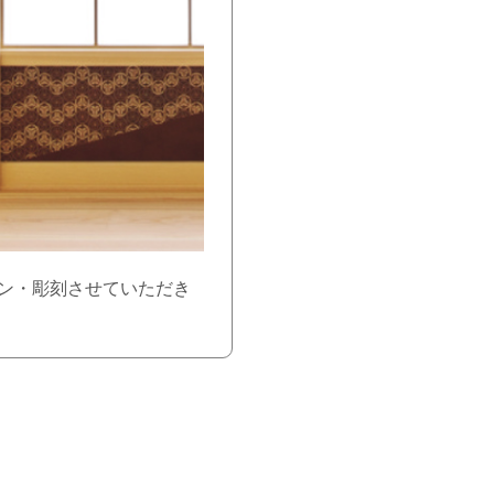
ン・彫刻させていただき