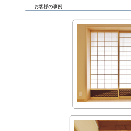
お客様の事例