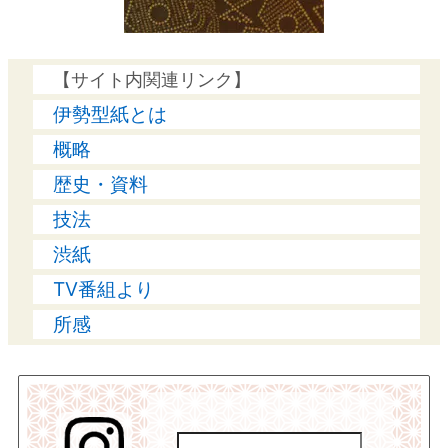
【サイト内関連リンク】
伊勢型紙とは
概略
歴史・資料
技法
渋紙
TV番組より
所感