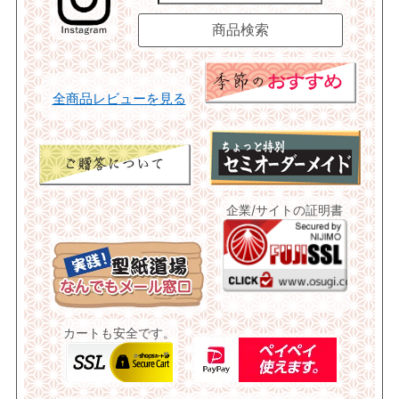
全商品レビューを見る
企業/サイトの証明書
カートも安全です。