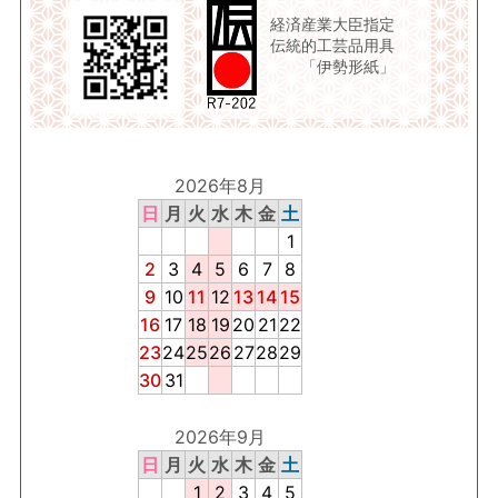
経済産業大臣指定
伝統的工芸品用具
「伊勢形紙」
2026年8月
日
月
火
水
木
金
土
1
2
3
4
5
6
7
8
9
10
11
12
13
14
15
16
17
18
19
20
21
22
23
24
25
26
27
28
29
30
31
2026年9月
日
月
火
水
木
金
土
1
2
3
4
5