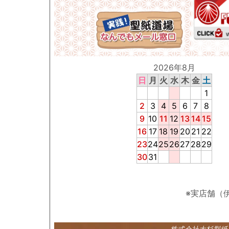
2026年8月
日
月
火
水
木
金
土
1
2
3
4
5
6
7
8
9
10
11
12
13
14
15
16
17
18
19
20
21
22
23
24
25
26
27
28
29
30
31
※実店舗（