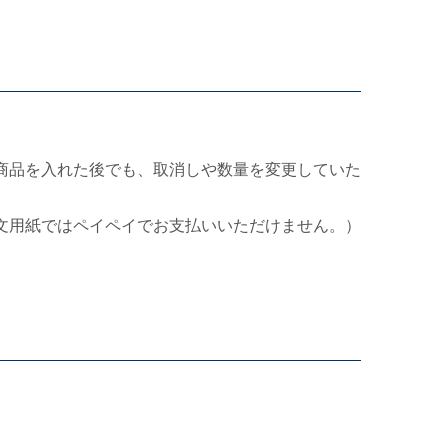
商品を入れた後でも、取消しや数量を変更していた
文用紙ではペイペイでお支払いいただけません。）