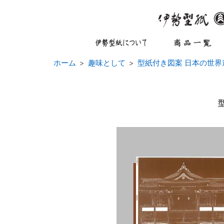
ホーム
趣味として
型紙付き図案 日本の世界