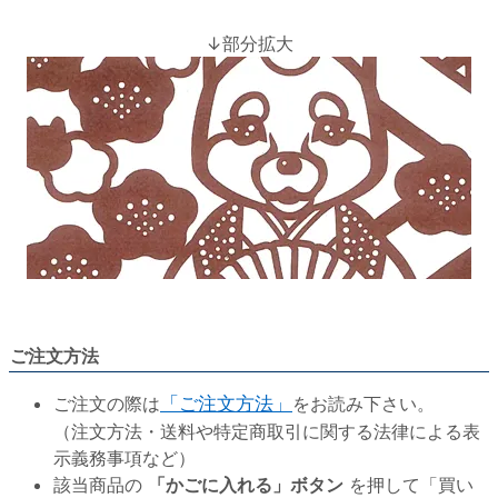
↓部分拡大
ご注文方法
ご注文の際は
「ご注文方法」
をお読み下さい。
（注文方法・送料や特定商取引に関する法律による表
示義務事項など）
該当商品の
「かごに入れる」ボタン
を押して「買い