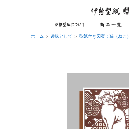
ホーム
趣味として
型紙付き図案：猫（ねこ