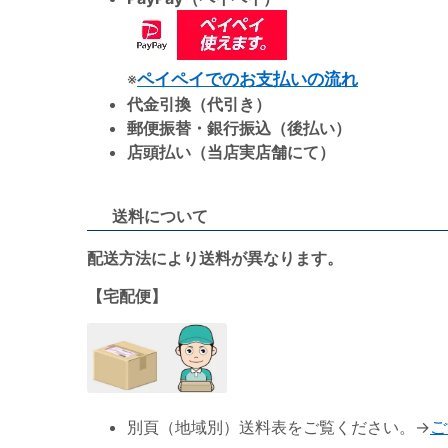
※
ペイペイでのお支払いの流れ
代金引換（代引き）
郵便振替・銀行振込（後払い）
店頭払い（当店実店舗にて）
送料について
配送方法により送料が異なります。
【宅配便】
別頁（地域別）送料表をご覧ください。→
ご