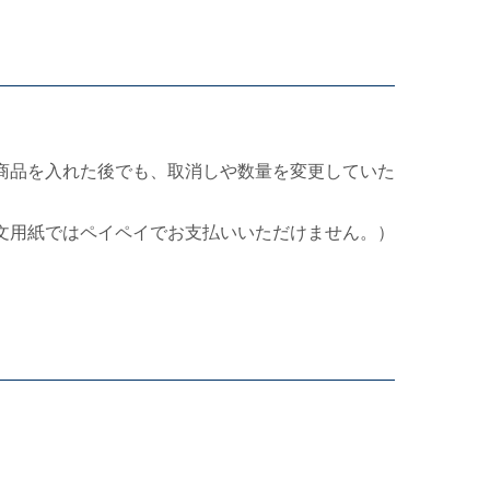
商品を入れた後でも、取消しや数量を変更していた
文用紙ではペイペイでお支払いいただけません。）