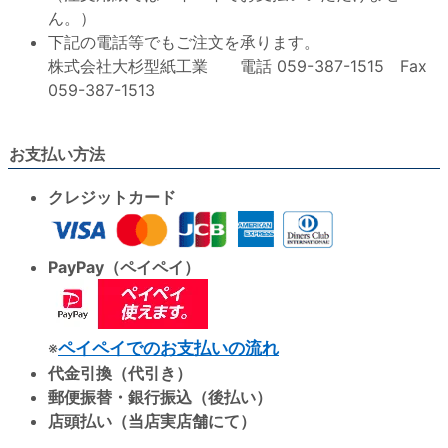
ん。）
下記の電話等でもご注文を承ります。
株式会社大杉型紙工業 電話 059-387-1515 Fax
059-387-1513
お支払い方法
クレジットカード
PayPay（ペイペイ）
※
ペイペイでのお支払いの流れ
代金引換（代引き）
郵便振替・銀行振込（後払い）
店頭払い（当店実店舗にて）