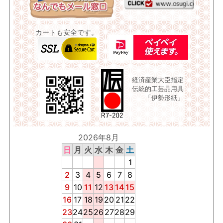
カートも安全です。
経済産業大臣指定
伝統的工芸品用具
「伊勢形紙」
2026年8月
日
月
火
水
木
金
土
1
2
3
4
5
6
7
8
9
10
11
12
13
14
15
16
17
18
19
20
21
22
23
24
25
26
27
28
29