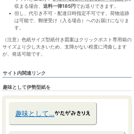
収まる場合、
送料一律185円
でお送りできます。
但し、代引き不可・配達日時指定不可です。荷物追跡
は可能で、郵便受け（入る場合）へのお届けになりま
す。
（注意）色紙サイズ型紙付き図案はクリックポスト専用箱の
サイズより少し大きいため、支障がない程度に湾曲します
が、発送可能です。
サイト内関連リンク
趣味として伊勢型紙を
趣味として…