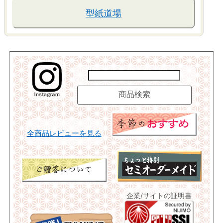
型紙道場
全商品レビューを見る
企業/サイトの証明書