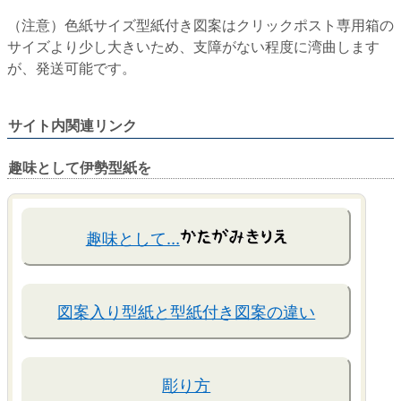
（注意）色紙サイズ型紙付き図案はクリックポスト専用箱の
サイズより少し大きいため、支障がない程度に湾曲します
が、発送可能です。
サイト内関連リンク
趣味として伊勢型紙を
趣味として…
図案入り型紙と型紙付き図案の違い
彫り方