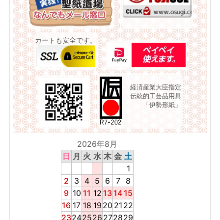
カートも安全です。
経済産業大臣指定
伝統的工芸品用具
「伊勢形紙」
2026年8月
日
月
火
水
木
金
土
1
2
3
4
5
6
7
8
9
10
11
12
13
14
15
16
17
18
19
20
21
22
23
24
25
26
27
28
29