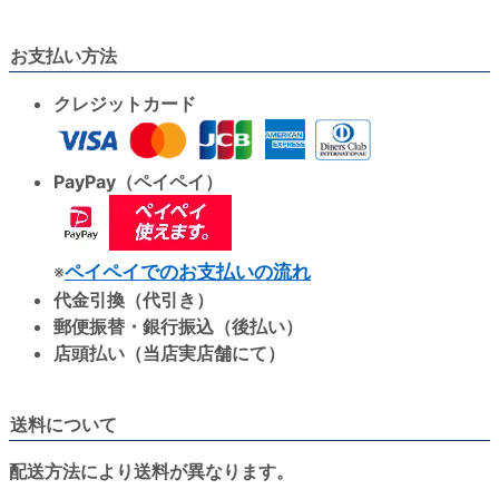
お支払い方法
クレジットカード
PayPay（ペイペイ）
※
ペイペイでのお支払いの流れ
代金引換（代引き）
郵便振替・銀行振込（後払い）
店頭払い（当店実店舗にて）
送料について
配送方法により送料が異なります。