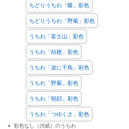
ちどりうちわ「蝶」彩色
ちどりうちわ「野菊」彩色
うちわ「富士山」彩色
うちわ「桔梗」彩色
うちわ「波に千鳥」彩色
うちわ「野菊」彩色
うちわ「朝顔」彩色
うちわ「つゆくさ」彩色
彩色なし（渋紙）のうちわ