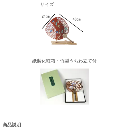
サイズ
紙製化粧箱・竹製うちわ立て付
商品説明