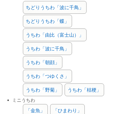
ちどりうちわ「波に千鳥」
ちどりうちわ「蝶」
うちわ「由比（富士山）」
うちわ「波に千鳥」
うちわ「朝顔」
うちわ「つゆくさ」
うちわ「野菊」
うちわ「桔梗」
ミニうちわ
「金魚」
「ひまわり」