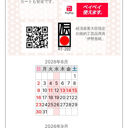
カートも安全です。
経済産業大臣指定
伝統的工芸品用具
「伊勢形紙」
2026年8月
日
月
火
水
木
金
土
1
2
3
4
5
6
7
8
9
10
11
12
13
14
15
16
17
18
19
20
21
22
23
24
25
26
27
28
29
30
31
2026年9月