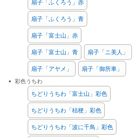
扇子「ふくろう」赤
扇子「ふくろう」青
扇子「富士山」赤
扇子「富士山」青
扇子「ニ美人」
扇子「アヤメ」
扇子「御所車」
彩色うちわ
ちどりうちわ「富士山」彩色
ちどりうちわ「桔梗」彩色
ちどりうちわ「波に千鳥」彩色