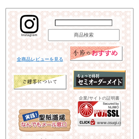
全商品レビューを見る
企業/サイトの証明書