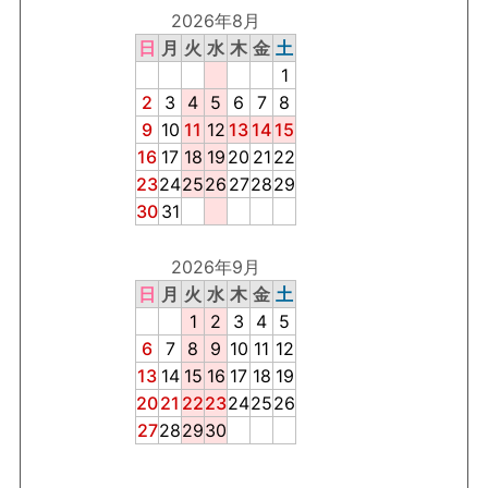
2026年8月
日
月
火
水
木
金
土
1
2
3
4
5
6
7
8
9
10
11
12
13
14
15
16
17
18
19
20
21
22
23
24
25
26
27
28
29
30
31
2026年9月
日
月
火
水
木
金
土
1
2
3
4
5
6
7
8
9
10
11
12
13
14
15
16
17
18
19
20
21
22
23
24
25
26
27
28
29
30