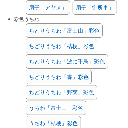
扇子「アヤメ」
扇子「御所車」
彩色うちわ
ちどりうちわ「富士山」彩色
ちどりうちわ「桔梗」彩色
ちどりうちわ「波に千鳥」彩色
ちどりうちわ「蝶」彩色
ちどりうちわ「野菊」彩色
うちわ「富士山」彩色
うちわ「桔梗」彩色