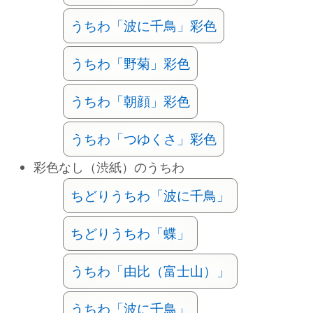
うちわ「波に千鳥」彩色
うちわ「野菊」彩色
うちわ「朝顔」彩色
うちわ「つゆくさ」彩色
彩色なし（渋紙）のうちわ
ちどりうちわ「波に千鳥」
ちどりうちわ「蝶」
うちわ「由比（富士山）」
うちわ「波に千鳥」