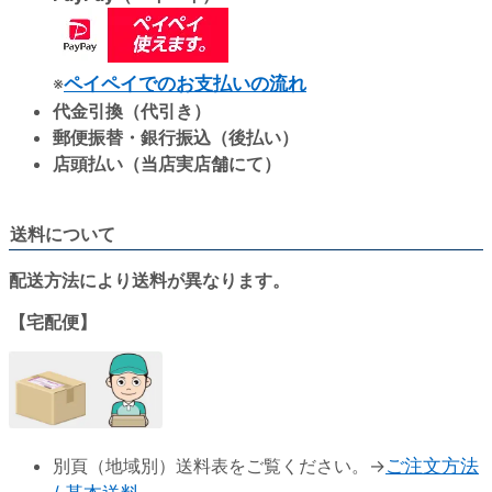
※
ペイペイでのお支払いの流れ
代金引換（代引き）
郵便振替・銀行振込（後払い）
店頭払い（当店実店舗にて）
送料について
配送方法により送料が異なります。
【宅配便】
別頁（地域別）送料表をご覧ください。→
ご注文方法