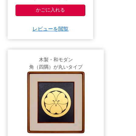
レビューを閲覧
木製・和モダン
角（四隅）が丸いタイプ