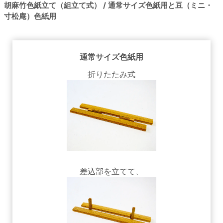
胡麻竹色紙立て（組立て式） / 通常サイズ色紙用と豆（ミニ・
寸松庵）色紙用
通常サイズ色紙用
折りたたみ式
差込部を立てて、