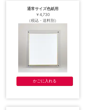
通常サイズ色紙用
￥4,730
（税込・送料別）