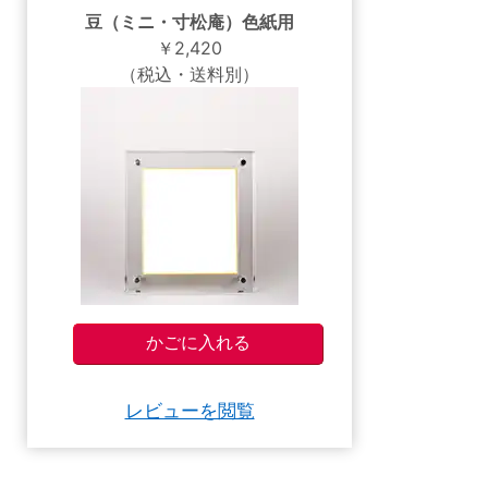
豆（ミニ・寸松庵）色紙用
￥2,420
（税込・送料別）
レビューを閲覧