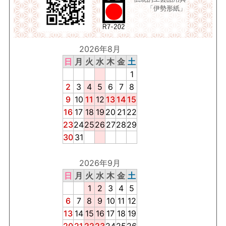
「伊勢形紙」
2026年8月
日
月
火
水
木
金
土
1
2
3
4
5
6
7
8
9
10
11
12
13
14
15
16
17
18
19
20
21
22
23
24
25
26
27
28
29
30
31
2026年9月
日
月
火
水
木
金
土
1
2
3
4
5
6
7
8
9
10
11
12
13
14
15
16
17
18
19
20
21
22
23
24
25
26