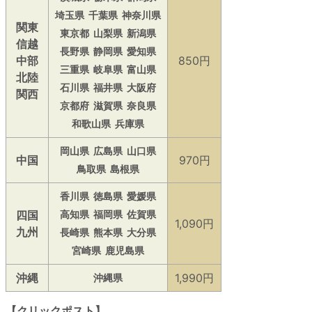
埼玉県
千葉県
神奈川県
関東
東京都
山梨県
新潟県
信越
長野県
静岡県
愛知県
中部
850円
三重県
岐阜県
富山県
北陸
石川県
福井県
大阪府
関西
京都府
滋賀県
奈良県
和歌山県
兵庫県
岡山県
広島県
山口県
中国
970円
鳥取県
島根県
香川県
徳島県
愛媛県
四国
高知県
福岡県
佐賀県
1,090円
九州
長崎県
熊本県
大分県
宮崎県
鹿児島県
沖縄
1,990円
沖縄県
【クリックポスト】