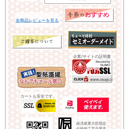
全商品レビューを見る
企業/サイトの証明書
カートも安全です。
経済産業大臣指定
伝統的工芸品用具