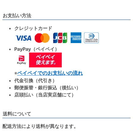
お支払い方法
クレジットカード
PayPay（ペイペイ）
※
ペイペイでのお支払いの流れ
代金引換（代引き）
郵便振替・銀行振込（後払い）
店頭払い（当店実店舗にて）
送料について
配送方法により送料が異なります。