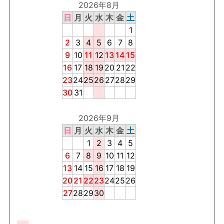
2026年8月
日
月
火
水
木
金
土
1
2
3
4
5
6
7
8
9
10
11
12
13
14
15
16
17
18
19
20
21
22
23
24
25
26
27
28
29
30
31
2026年9月
日
月
火
水
木
金
土
1
2
3
4
5
6
7
8
9
10
11
12
13
14
15
16
17
18
19
20
21
22
23
24
25
26
27
28
29
30