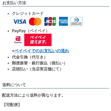
お支払い方法
クレジットカード
PayPay（ペイペイ）
※
ペイペイでのお支払いの流れ
代金引換（代引き）
郵便振替・銀行振込（後払い）
店頭払い（当店実店舗にて）
送料について
配送方法により送料が異なります。
【宅配便】