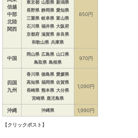
東京都
山梨県
新潟県
信越
長野県
静岡県
愛知県
中部
850円
三重県
岐阜県
富山県
北陸
石川県
福井県
大阪府
関西
京都府
滋賀県
奈良県
和歌山県
兵庫県
岡山県
広島県
山口県
中国
970円
鳥取県
島根県
香川県
徳島県
愛媛県
四国
高知県
福岡県
佐賀県
1,090円
九州
長崎県
熊本県
大分県
宮崎県
鹿児島県
沖縄
1,990円
沖縄県
【クリックポスト】