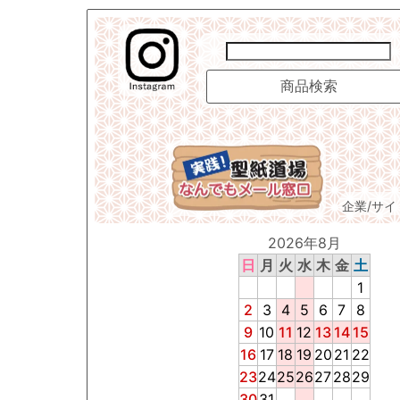
企業/サ
2026年8月
日
月
火
水
木
金
土
1
2
3
4
5
6
7
8
9
10
11
12
13
14
15
16
17
18
19
20
21
22
23
24
25
26
27
28
29
30
31