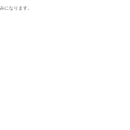
みになります。