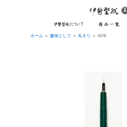
ホーム
趣味として
丸キリ
00号