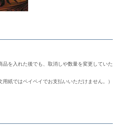
商品を入れた後でも、取消しや数量を変更していた
文用紙ではペイペイでお支払いいただけません。）