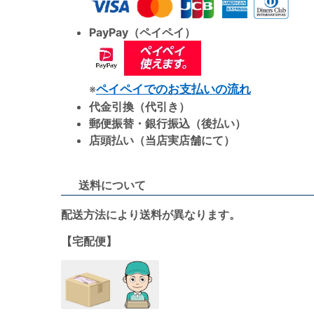
PayPay（ペイペイ）
※
ペイペイでのお支払いの流れ
代金引換（代引き）
郵便振替・銀行振込（後払い）
店頭払い（当店実店舗にて）
送料について
配送方法により送料が異なります。
【宅配便】