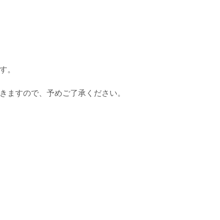
す。
きますので、予めご了承ください。