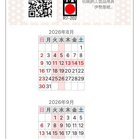
伝統的工芸品用具
「伊勢形紙」
2026年8月
日
月
火
水
木
金
土
1
2
3
4
5
6
7
8
9
10
11
12
13
14
15
16
17
18
19
20
21
22
23
24
25
26
27
28
29
30
31
2026年9月
日
月
火
水
木
金
土
1
2
3
4
5
6
7
8
9
10
11
12
13
14
15
16
17
18
19