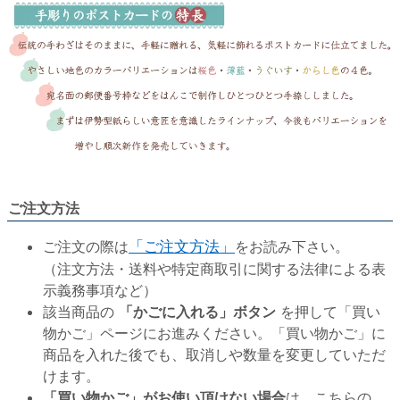
ご注文方法
ご注文の際は
「ご注文方法」
をお読み下さい。
（注文方法・送料や特定商取引に関する法律による表
示義務事項など）
該当商品の
「かごに入れる」ボタン
を押して「買い
物かご」ページにお進みください。「買い物かご」に
商品を入れた後でも、取消しや数量を変更していただ
けます。
「買い物かご」がお使い頂けない場合
は、こちらの