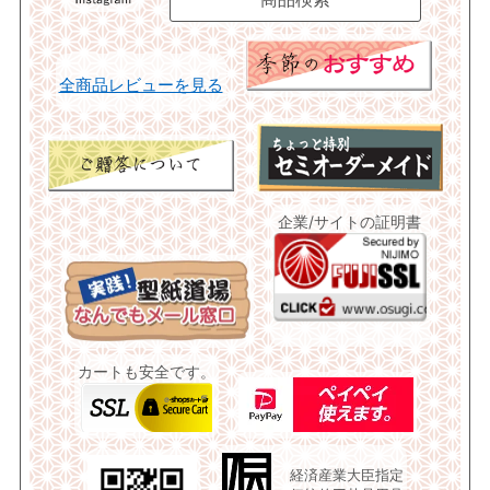
全商品レビューを見る
企業/サイトの証明書
カートも安全です。
経済産業大臣指定