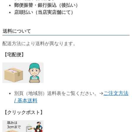
郵便振替・銀行振込（後払い）
店頭払い（当店実店舗にて）
送料について
配送方法により送料が異なります。
【宅配便】
別頁（地域別）送料表をご覧ください。→
ご注文方法
/ 基本送料
【クリックポスト】