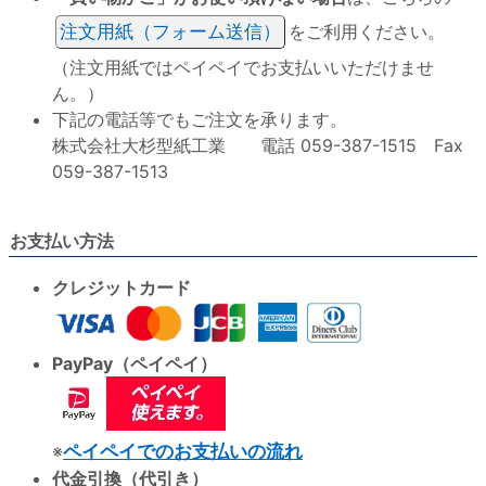
注文用紙（フォーム送信）
をご利用ください。
（注文用紙ではペイペイでお支払いいただけませ
ん。）
下記の電話等でもご注文を承ります。
株式会社大杉型紙工業 電話 059-387-1515 Fax
059-387-1513
お支払い方法
クレジットカード
PayPay（ペイペイ）
※
ペイペイでのお支払いの流れ
代金引換（代引き）