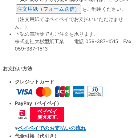
注文用紙（フォーム送信）
をご利用ください。
（注文用紙ではペイペイでお支払いいただけませ
ん。）
下記の電話等でもご注文を承ります。
株式会社大杉型紙工業 電話 059-387-1515 Fax
059-387-1513
お支払い方法
クレジットカード
PayPay（ペイペイ）
※
ペイペイでのお支払いの流れ
代金引換（代引き）