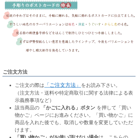
ご注文方法
ご注文の際は
「ご注文方法」
をお読み下さい。
（注文方法・送料や特定商取引に関する法律による表
示義務事項など）
該当商品の
「かごに入れる」ボタン
を押して「買い
物かご」ページにお進みください。「買い物かご」に
商品を入れた後でも、取消しや数量を変更していただ
けます。
「買い物かご」がお使い頂けない場合
は、こちらの