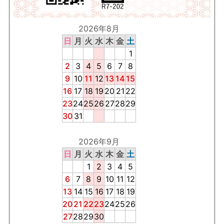
2026年8月
日
月
火
水
木
金
土
1
2
3
4
5
6
7
8
9
10
11
12
13
14
15
16
17
18
19
20
21
22
23
24
25
26
27
28
29
30
31
2026年9月
日
月
火
水
木
金
土
1
2
3
4
5
6
7
8
9
10
11
12
13
14
15
16
17
18
19
20
21
22
23
24
25
26
27
28
29
30