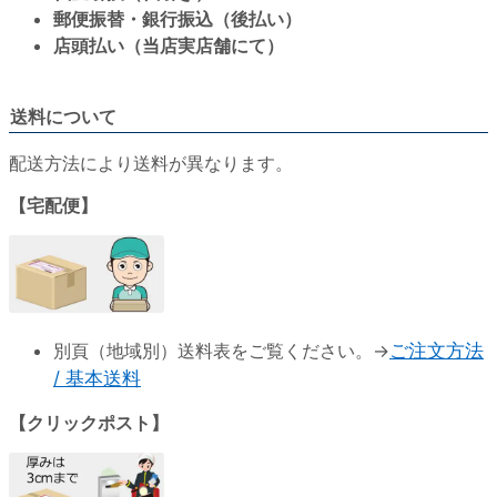
郵便振替・銀行振込（後払い）
店頭払い（当店実店舗にて）
送料について
配送方法により送料が異なります。
【宅配便】
別頁（地域別）送料表をご覧ください。→
ご注文方法
/ 基本送料
【クリックポスト】