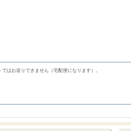
トではお送りできません（宅配便になります）。