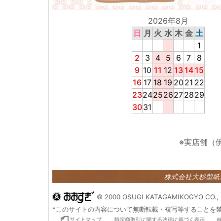
2026年8月
日
月
火
水
木
金
土
1
2
3
4
5
6
7
8
9
10
11
12
13
14
15
16
17
18
19
20
21
22
23
24
25
26
27
28
29
30
31
※実店舗（
株式会社大杉型
© 2000 OSUGI KATAGAMIKOGYO CO., 
*このサイトの内容について無断転載・複写等することを