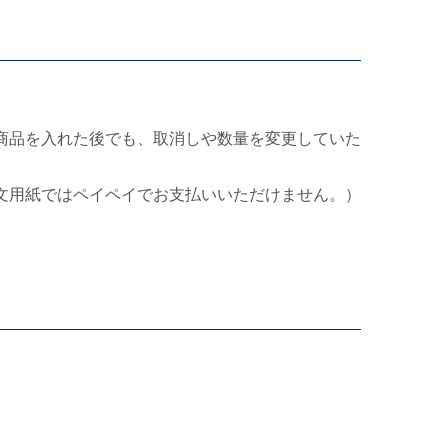
商品を入れた後でも、取消しや数量を変更していた
文用紙ではペイペイでお支払いいただけません。）