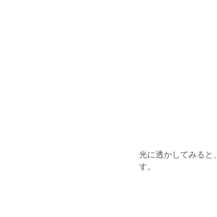
光に透かしてみると
す。