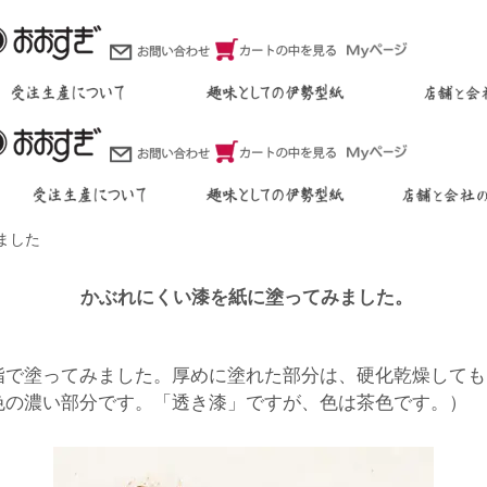
ました
かぶれにくい漆を紙に塗ってみました。
で塗ってみました。厚めに塗れた部分は、硬化乾燥しても
色の濃い部分です。「透き漆」ですが、色は茶色です。）