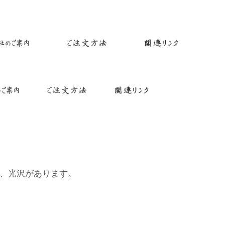
、光沢があります。