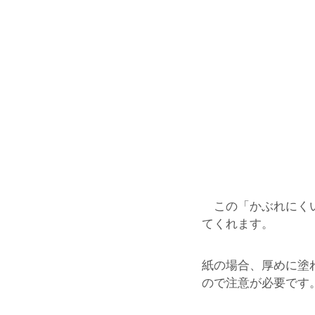
この「かぶれにくい
てくれます。
紙の場合、厚めに塗
ので注意が必要です