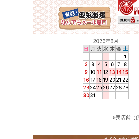
2026年8月
日
月
火
水
木
金
土
1
2
3
4
5
6
7
8
9
10
11
12
13
14
15
16
17
18
19
20
21
22
23
24
25
26
27
28
29
30
31
※実店舗（
株式会社大杉型