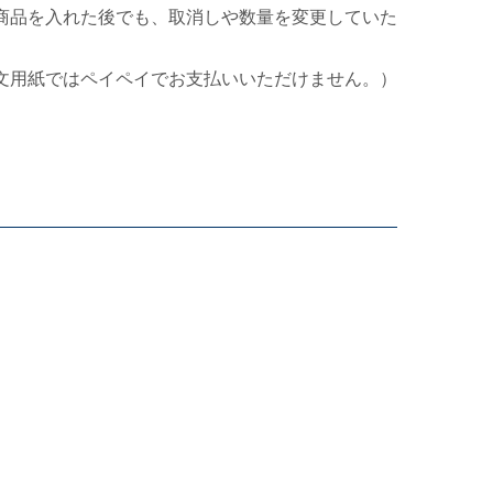
商品を入れた後でも、取消しや数量を変更していた
文用紙ではペイペイでお支払いいただけません。）