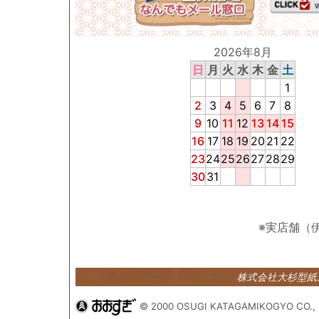
2026年8月
日
月
火
水
木
金
土
1
2
3
4
5
6
7
8
9
10
11
12
13
14
15
16
17
18
19
20
21
22
23
24
25
26
27
28
29
30
31
※実店舗（
株式会社大杉型
© 2000 OSUGI KATAGAMIKOGYO CO., 