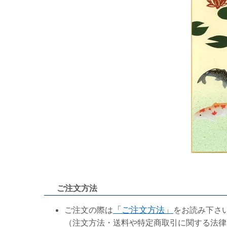
ご注文方法
ご注文の際は
「ご注文方法」
をお読み下さ
（注文方法・送料や特定商取引に関する法律