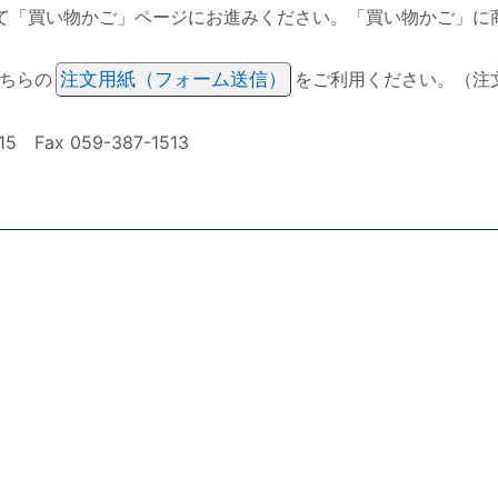
て「買い物かご」ページにお進みください。「買い物かご」に
ちらの
注文用紙（フォーム送信）
をご利用ください。（注
ax 059-387-1513