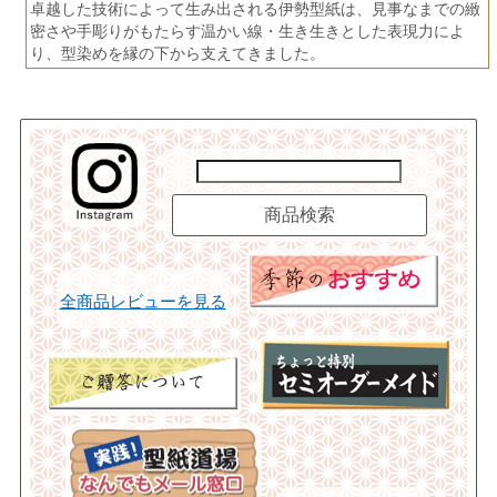
卓越した技術によって生み出される伊勢型紙は、見事なまでの緻
密さや手彫りがもたらす温かい線・生き生きとした表現力によ
り、型染めを縁の下から支えてきました。
全商品レビューを見る