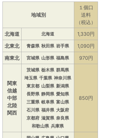
１個口
地域別
送料
（税込）
北海道
1,330円
北海道
北東北
1,090円
青森県
秋田県
岩手県
南東北
970円
宮城県
山形県
福島県
茨城県
栃木県
群馬県
埼玉県
千葉県
神奈川県
関東
東京都
山梨県
新潟県
信越
長野県
静岡県
愛知県
中部
850円
三重県
岐阜県
富山県
北陸
石川県
福井県
大阪府
関西
京都府
滋賀県
奈良県
和歌山県
兵庫県
岡山県
広島県
山口県