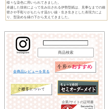
様々な染色に用いられてきました。
卓越した技術によって生み出される伊勢型紙は、見事なまでの緻
密さや手彫りがもたらす温かい線・生き生きとした表現力によ
り、型染めを縁の下から支えてきました。
全商品レビューを見る
企業/サイトの証明書