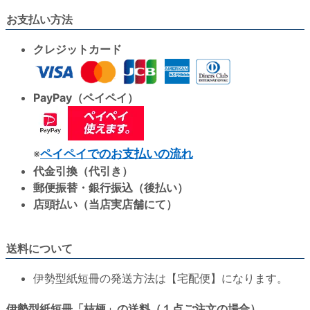
お支払い方法
クレジットカード
PayPay（ペイペイ）
※
ペイペイでのお支払いの流れ
代金引換（代引き）
郵便振替・銀行振込（後払い）
店頭払い（当店実店舗にて）
送料について
伊勢型紙短冊の発送方法は【宅配便】になります。
伊勢型紙短冊「桔梗」の送料（１点ご注文の場合）