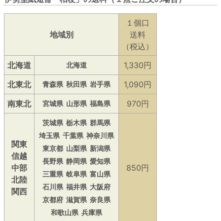
１個口
地域別
送料
（税込）
北海道
1,330円
北海道
北東北
1,090円
青森県
秋田県
岩手県
南東北
970円
宮城県
山形県
福島県
茨城県
栃木県
群馬県
埼玉県
千葉県
神奈川県
関東
東京都
山梨県
新潟県
信越
長野県
静岡県
愛知県
中部
850円
三重県
岐阜県
富山県
北陸
石川県
福井県
大阪府
関西
京都府
滋賀県
奈良県
和歌山県
兵庫県