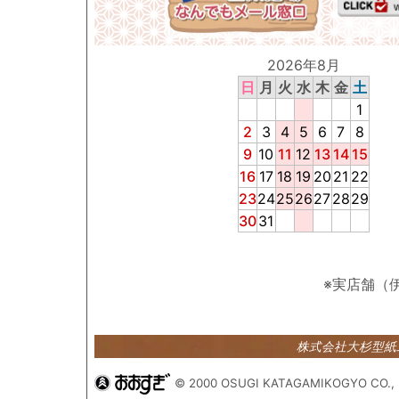
2026年8月
日
月
火
水
木
金
土
1
2
3
4
5
6
7
8
9
10
11
12
13
14
15
16
17
18
19
20
21
22
23
24
25
26
27
28
29
30
31
※実店舗（
株式会社大杉型
© 2000 OSUGI KATAGAMIKOGYO CO., 