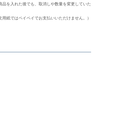
商品を入れた後でも、取消しや数量を変更していた
文用紙ではペイペイでお支払いいただけません。）