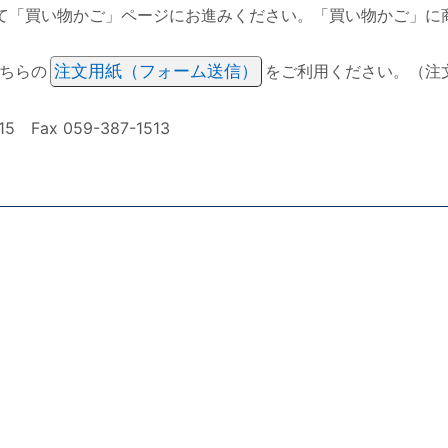
て「買い物かご」ページにお進みください。「買い物かご」に
ちらの
注文用紙（フォーム送信）
をご利用ください。（注
ax 059-387-1513