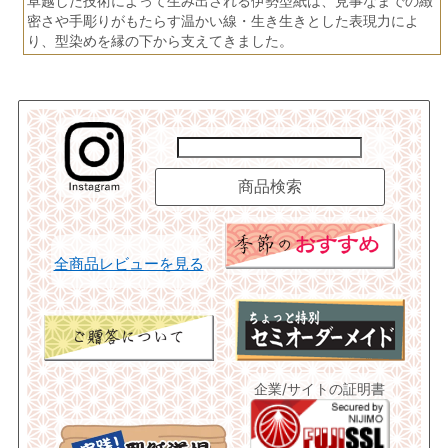
卓越した技術によって生み出される伊勢型紙は、見事なまでの緻
密さや手彫りがもたらす温かい線・生き生きとした表現力によ
り、型染めを縁の下から支えてきました。
全商品レビューを見る
企業/サイトの証明書