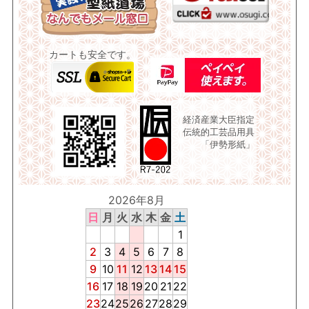
カートも安全です。
経済産業大臣指定
伝統的工芸品用具
「伊勢形紙」
2026年8月
日
月
火
水
木
金
土
1
2
3
4
5
6
7
8
9
10
11
12
13
14
15
16
17
18
19
20
21
22
23
24
25
26
27
28
29