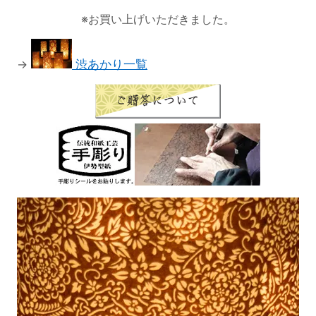
※お買い上げいただきました。
→
渋あかり一覧