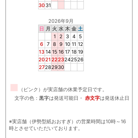
30
31
2026年9月
日
月
火
水
木
金
土
1
2
3
4
5
6
7
8
9
10
11
12
13
14
15
16
17
18
19
20
21
22
23
24
25
26
27
28
29
30
■
（ピンク）が実店舗の休業予定日です。
文字の色：
黒字
は発送可能日・
赤文字
は発送休止日
※実店舗（伊勢型紙おおすぎ）の営業時間は10時～16
時とさせていただいております。