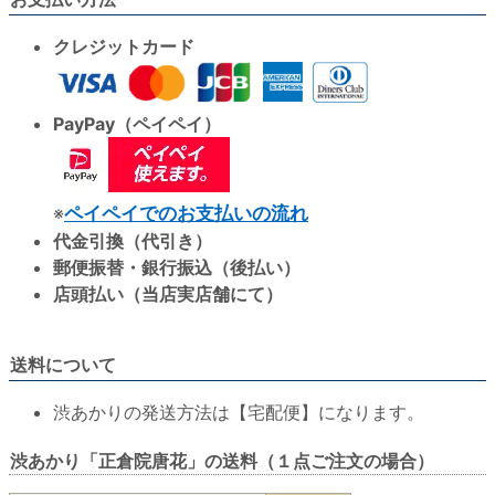
クレジットカード
PayPay（ペイペイ）
※
ペイペイでのお支払いの流れ
代金引換（代引き）
郵便振替・銀行振込（後払い）
店頭払い（当店実店舗にて）
送料について
渋あかりの発送方法は【宅配便】になります。
渋あかり「正倉院唐花」の送料（１点ご注文の場合）