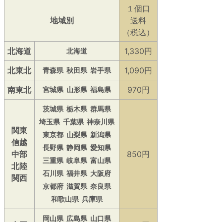
１個口
地域別
送料
（税込）
北海道
1,330円
北海道
北東北
1,090円
青森県
秋田県
岩手県
南東北
970円
宮城県
山形県
福島県
茨城県
栃木県
群馬県
埼玉県
千葉県
神奈川県
関東
東京都
山梨県
新潟県
信越
長野県
静岡県
愛知県
中部
850円
三重県
岐阜県
富山県
北陸
石川県
福井県
大阪府
関西
京都府
滋賀県
奈良県
和歌山県
兵庫県
岡山県
広島県
山口県