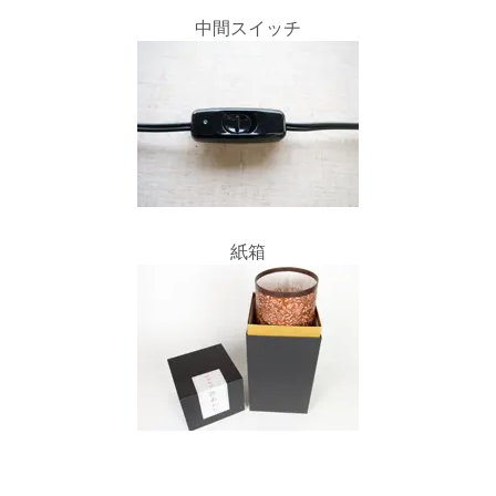
中間スイッチ
紙箱