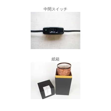
中間スイッチ
紙箱