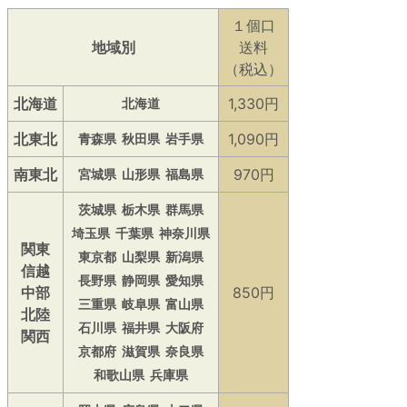
１個口
地域別
送料
（税込）
北海道
1,330円
北海道
北東北
1,090円
青森県
秋田県
岩手県
南東北
970円
宮城県
山形県
福島県
茨城県
栃木県
群馬県
埼玉県
千葉県
神奈川県
関東
東京都
山梨県
新潟県
信越
長野県
静岡県
愛知県
中部
850円
三重県
岐阜県
富山県
北陸
石川県
福井県
大阪府
関西
京都府
滋賀県
奈良県
和歌山県
兵庫県