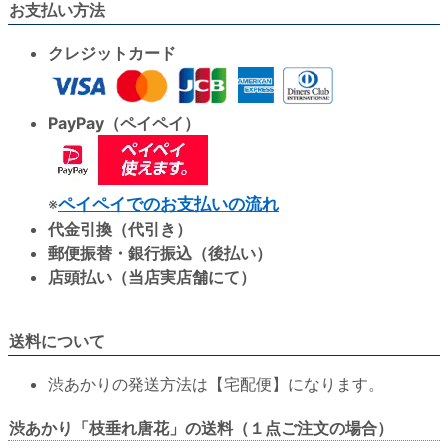
お支払い方法
クレジットカード
PayPay（ペイペイ）
※
ペイペイでのお支払いの流れ
代金引換（代引き）
郵便振替・銀行振込（後払い）
店頭払い（当店実店舗にて）
送料について
渋あかりの発送方法は【宅配便】になります。
渋あかり「枝垂れ唐花」の送料（１点ご注文の場合）