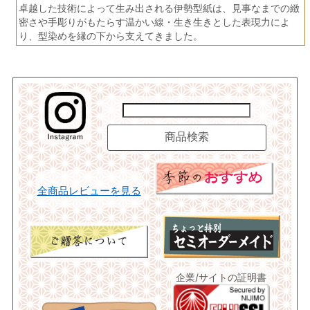
卓越した技術によって生み出される伊勢型紙は、見事なまでの緻
密さや手彫りがもたらす温かい線・生き生きとした表現力によ
り、型染めを縁の下から支えてきました。
全商品レビューを見る
企業/サイトの証明書