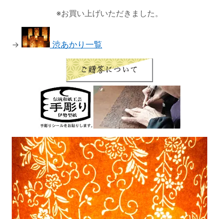
※お買い上げいただきました。
→
渋あかり一覧