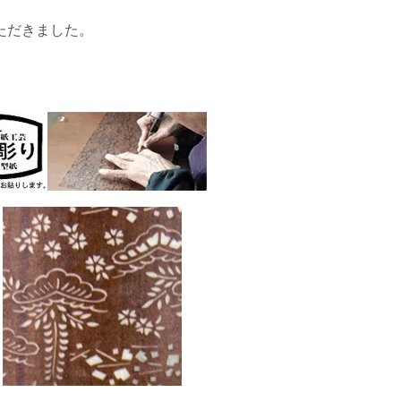
ただきました。