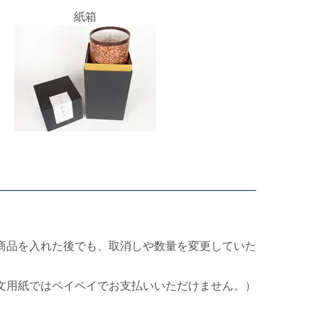
紙箱
商品を入れた後でも、取消しや数量を変更していた
文用紙ではペイペイでお支払いいただけません。）