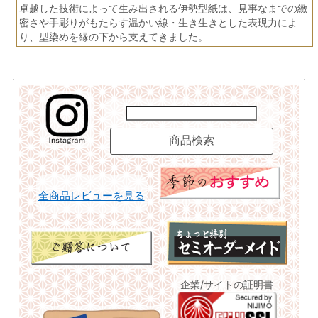
卓越した技術によって生み出される伊勢型紙は、見事なまでの緻
密さや手彫りがもたらす温かい線・生き生きとした表現力によ
り、型染めを縁の下から支えてきました。
全商品レビューを見る
企業/サイトの証明書