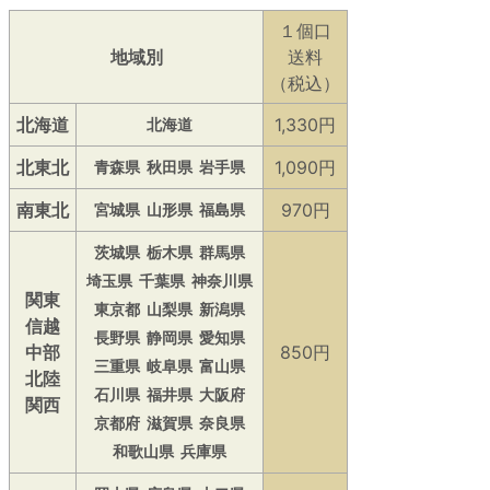
１個口
地域別
送料
（税込）
北海道
1,330円
北海道
北東北
1,090円
青森県
秋田県
岩手県
南東北
970円
宮城県
山形県
福島県
茨城県
栃木県
群馬県
埼玉県
千葉県
神奈川県
関東
東京都
山梨県
新潟県
信越
長野県
静岡県
愛知県
中部
850円
三重県
岐阜県
富山県
北陸
石川県
福井県
大阪府
関西
京都府
滋賀県
奈良県
和歌山県
兵庫県