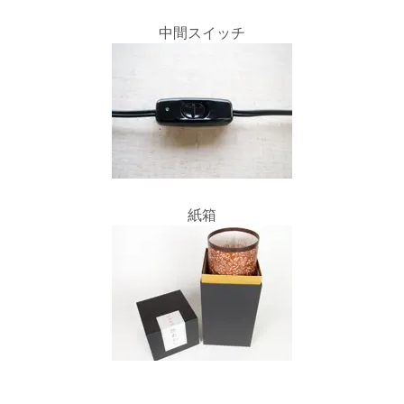
中間スイッチ
紙箱