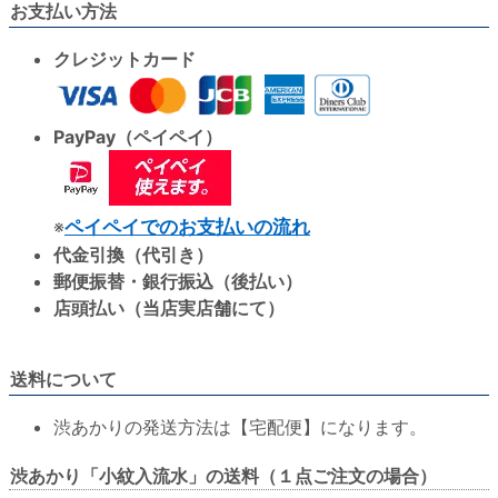
お支払い方法
クレジットカード
PayPay（ペイペイ）
※
ペイペイでのお支払いの流れ
代金引換（代引き）
郵便振替・銀行振込（後払い）
店頭払い（当店実店舗にて）
送料について
渋あかりの発送方法は【宅配便】になります。
渋あかり「小紋入流水」の送料（１点ご注文の場合）