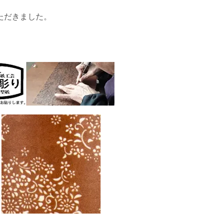
ただきました。