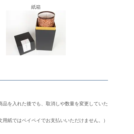
紙箱
商品を入れた後でも、取消しや数量を変更していた
文用紙ではペイペイでお支払いいただけません。）