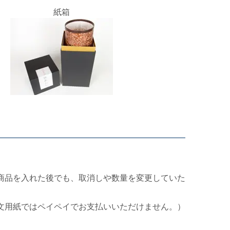
紙箱
商品を入れた後でも、取消しや数量を変更していた
文用紙ではペイペイでお支払いいただけません。）