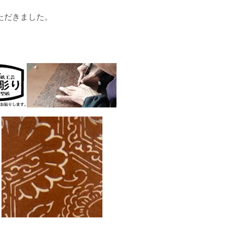
ただきました。