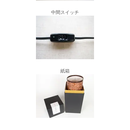
中間スイッチ
紙箱