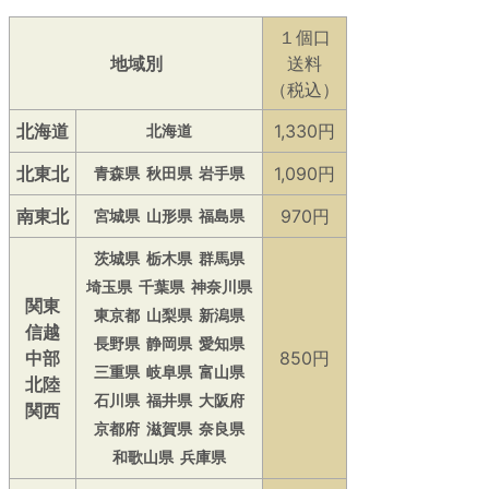
１個口
地域別
送料
（税込）
北海道
1,330円
北海道
北東北
1,090円
青森県
秋田県
岩手県
南東北
970円
宮城県
山形県
福島県
茨城県
栃木県
群馬県
埼玉県
千葉県
神奈川県
関東
東京都
山梨県
新潟県
信越
長野県
静岡県
愛知県
中部
850円
三重県
岐阜県
富山県
北陸
石川県
福井県
大阪府
関西
京都府
滋賀県
奈良県
和歌山県
兵庫県