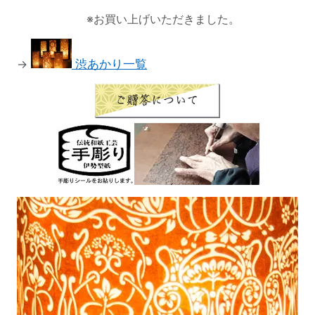
※お買い上げいただきました。
→
渋あかり一覧