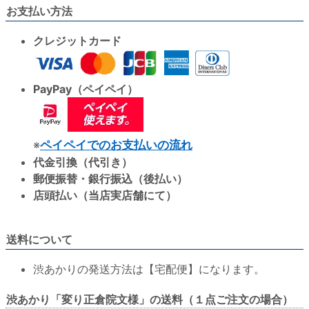
お支払い方法
クレジットカード
PayPay（ペイペイ）
※
ペイペイでのお支払いの流れ
代金引換（代引き）
郵便振替・銀行振込（後払い）
店頭払い（当店実店舗にて）
送料について
渋あかりの発送方法は【宅配便】になります。
渋あかり「変り正倉院文様」の送料（１点ご注文の場合）